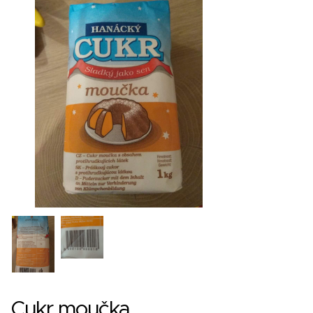
Cukr moučka