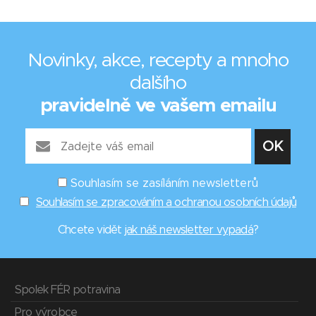
Novinky, akce, recepty a mnoho
dalšího
pravidelně ve vašem emailu
Souhlasím se zasíláním newsletterů
Souhlasím se zpracováním a ochranou osobních údajů
Chcete vidět
jak náš newsletter vypadá
?
Spolek FÉR potravina
Pro výrobce