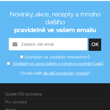
Novinky, akce, recepty a mnoho
dalšího
pravidelně ve vašem emailu
Souhlasím se zasíláním newsletterů
Souhlasím se zpracováním a ochranou osobních údajů
Chcete vidět
jak náš newsletter vypadá
?
Spolek FÉR potravina
Pro výrobce