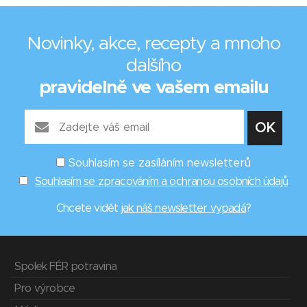
Novinky, akce, recepty a mnoho
dalšího
pravidelně ve vašem emailu
Souhlasím se zasíláním newsletterů
Souhlasím se zpracováním a ochranou osobních údajů
Chcete vidět
jak náš newsletter vypadá
?
Spolek FÉR potravina
Pro výrobce