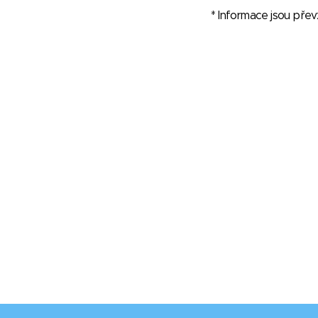
* Informace jsou pře