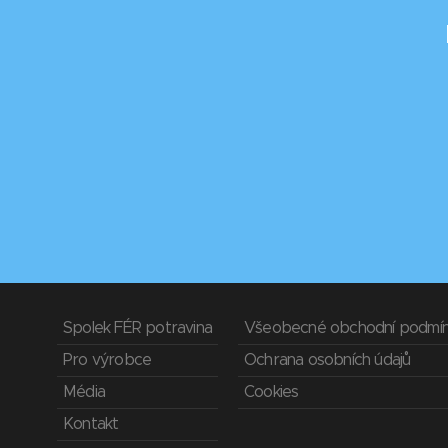
Spolek FÉR potravina
Všeobecné obchodní podmí
Pro výrobce
Ochrana osobních údajů
Média
Cookies
Kontakt