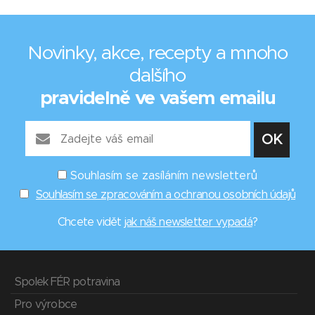
Novinky, akce, recepty a mnoho
dalšího
pravidelně ve vašem emailu
Souhlasím se zasíláním newsletterů
Souhlasím se zpracováním a ochranou osobních údajů
Chcete vidět
jak náš newsletter vypadá
?
Spolek FÉR potravina
Pro výrobce