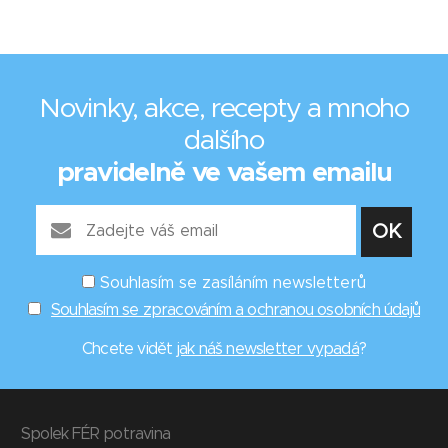
Novinky, akce, recepty a mnoho
dalšího
pravidelně ve vašem emailu
Souhlasím se zasíláním newsletterů
Souhlasím se zpracováním a ochranou osobních údajů
Chcete vidět
jak náš newsletter vypadá
?
Spolek FÉR potravina