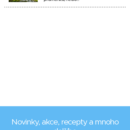
Novinky, akce, recepty a mnoho