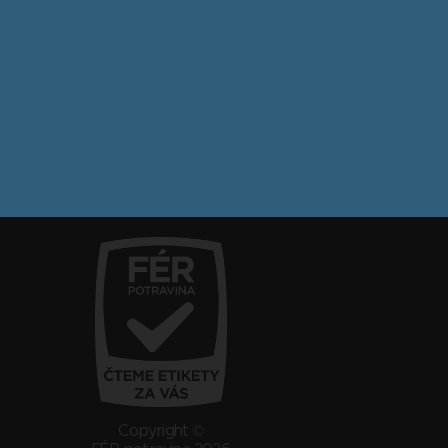
Copyright ©