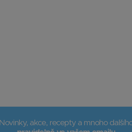
Novinky, akce, recepty a mnoho dalšíh