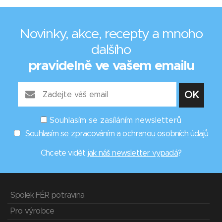
Novinky, akce, recepty a mnoho
dalšího
pravidelně ve vašem emailu
Souhlasím se zasíláním newsletterů
Souhlasím se zpracováním a ochranou osobních údajů
Chcete vidět
jak náš newsletter vypadá
?
Spolek FÉR potravina
Pro výrobce