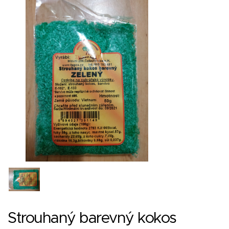
Strouhaný barevný kokos