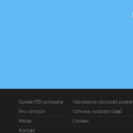
Spolek FÉR potravina
Všeobecné obchodní podmí
Pro výrobce
Ochrana osobních údajů
Média
Cookies
Kontakt