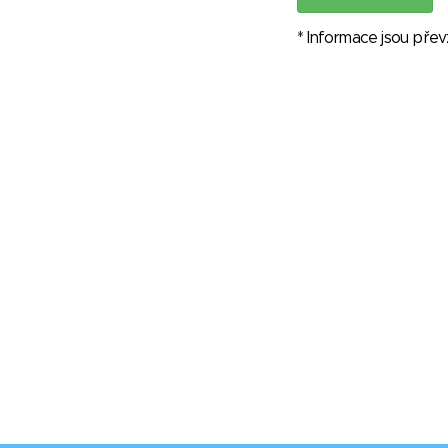
* Informace jsou pře