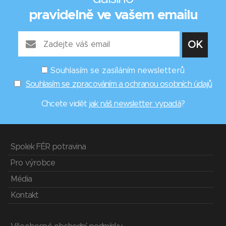
pravidelně ve vašem emailu
Souhlasím se zasíláním newsletterů
Souhlasím se zpracováním a ochranou osobních údajů
Chcete vidět
jak náš newsletter vypadá
?
Spolek FÉR potravina
Pro výrobce
Média
Kontakt