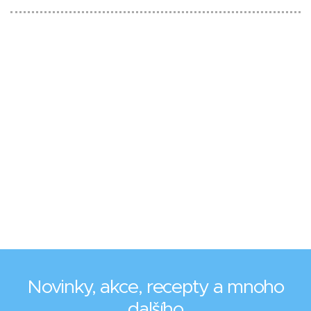
Novinky, akce, recepty a mnoho
dalšího