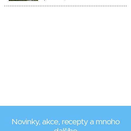
Novinky, akce, recepty a mnoho