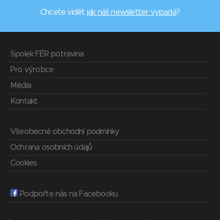
Chcete vidět
jak náš newsletter vypadá
?
Spolek FÉR potravina
Pro výrobce
Média
Kontakt
Všeobecné obchodní podmínky
Ochrana osobních údajů
Cookies
Podpořte nás na Facebooku