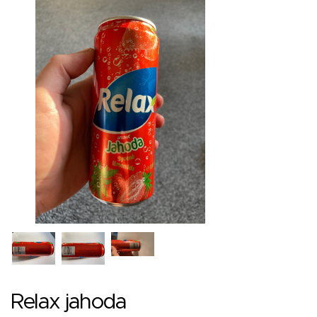
Relax jahoda