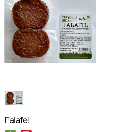
Falafel