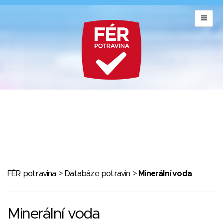
FÉR potravina
>
Databáze potravin
>
Minerální voda
Minerální voda