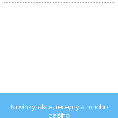
Novinky, akce, recepty a mnoho
dalšího