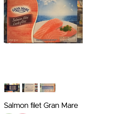
Salmon filet Gran Mare