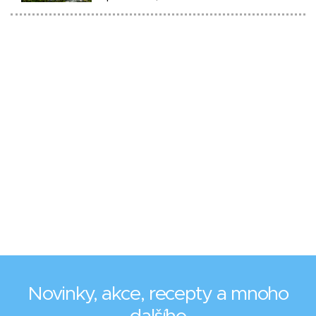
Novinky, akce, recepty a mnoho