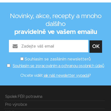
Novinky, akce, recepty a mnoho
dalšího
pravidelně ve vašem emailu
Souhlasím se zasíláním newsletterů
Souhlasím se zpracováním a ochranou osobních údajů
Chcete vidět
jak náš newsletter vypadá
?
Spolek FÉR potravina
Pro výrobce