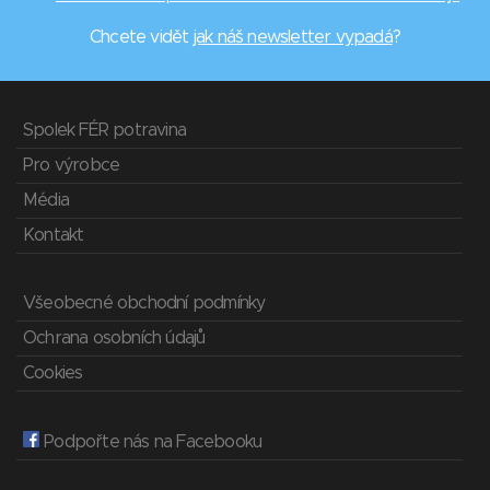
Chcete vidět
jak náš newsletter vypadá
?
Spolek FÉR potravina
Pro výrobce
Média
Kontakt
Všeobecné obchodní podmínky
Ochrana osobních údajů
Cookies
Podpořte nás na Facebooku