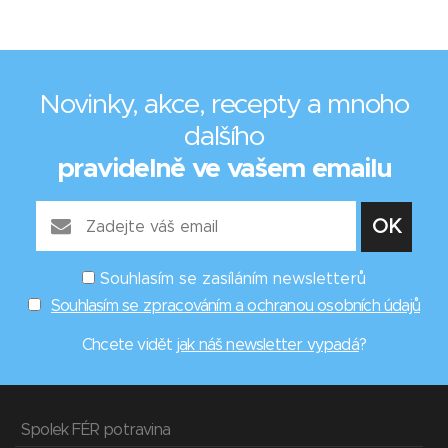
Novinky, akce, recepty a mnoho
dalšího
pravidelně ve vašem emailu
Souhlasím se zasíláním newsletterů
Souhlasím se zpracováním a ochranou osobních údajů
Chcete vidět
jak náš newsletter vypadá
?
Spolek FÉR potravina