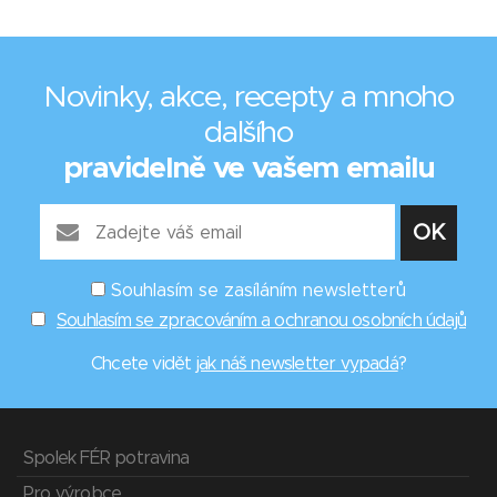
Novinky, akce, recepty a mnoho
dalšího
pravidelně ve vašem emailu
Souhlasím se zasíláním newsletterů
Souhlasím se zpracováním a ochranou osobních údajů
Chcete vidět
jak náš newsletter vypadá
?
Spolek FÉR potravina
Pro výrobce