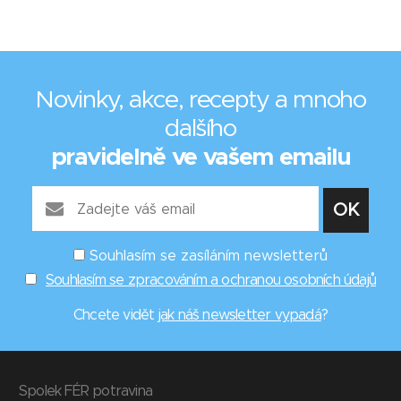
Novinky, akce, recepty a mnoho
dalšího
pravidelně ve vašem emailu
Souhlasím se zasíláním newsletterů
Souhlasím se zpracováním a ochranou osobních údajů
Chcete vidět
jak náš newsletter vypadá
?
Spolek FÉR potravina