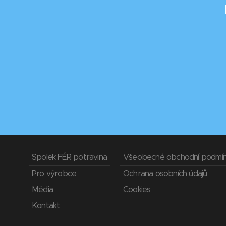
Spolek FÉR potravina
Všeobecné obchodní podmí
Pro výrobce
Ochrana osobních údajů
Média
Cookies
Kontakt