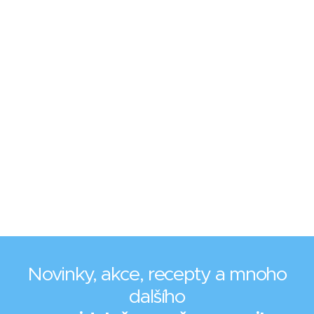
Novinky, akce, recepty a mnoho
dalšího