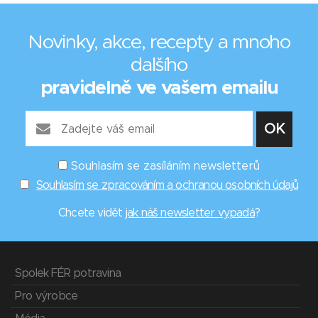
Novinky, akce, recepty a mnoho
dalšího
pravidelně ve vašem emailu
Souhlasím se zasíláním newsletterů
Souhlasím se zpracováním a ochranou osobních údajů
Chcete vidět
jak náš newsletter vypadá
?
Spolek FÉR potravina
Pro výrobce