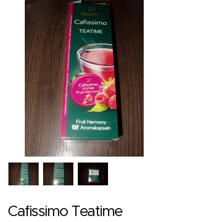
Cafissimo Teatime