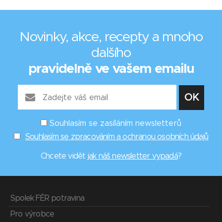
Novinky, akce, recepty a mnoho
dalšího
pravidelně ve vašem emailu
Souhlasím se zasíláním newsletterů
Souhlasím se zpracováním a ochranou osobních údajů
Chcete vidět
jak náš newsletter vypadá
?
Spolek FÉR potravina
Pro výrobce