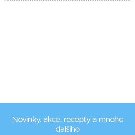
Novinky, akce, recepty a mnoho
dalšího