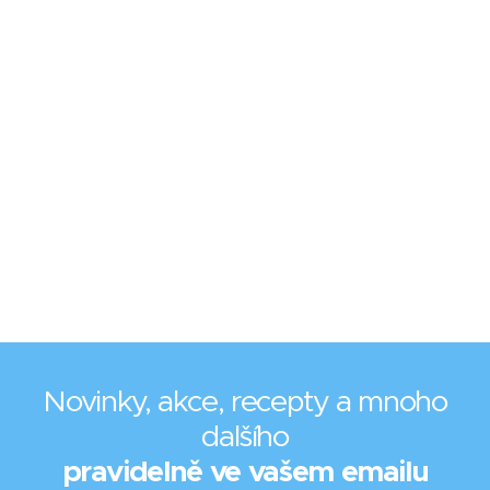
Novinky, akce, recepty a mnoho
dalšího
pravidelně ve vašem emailu