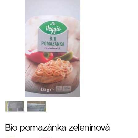
Bio pomazánka zeleninová