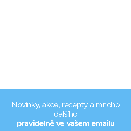
Novinky, akce, recepty a mnoho
dalšího
pravidelně ve vašem emailu