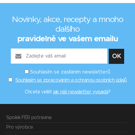
Novinky, akce, recepty a mnoho
dalšího
pravidelně ve vašem emailu
Souhlasím se zasíláním newsletterů
Souhlasím se zpracováním a ochranou osobních údajů
Chcete vidět
jak náš newsletter vypadá
?
Spolek FÉR potravina
Pro výrobce