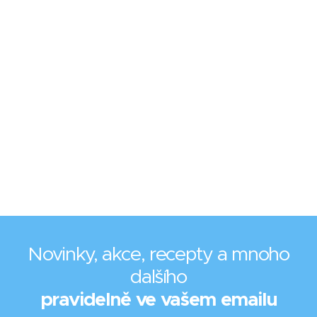
Novinky, akce, recepty a mnoho
dalšího
pravidelně ve vašem emailu