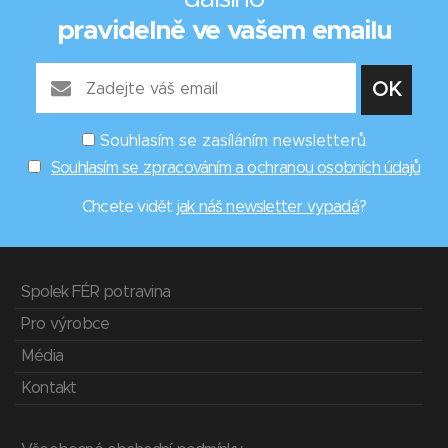
pravidelně ve vašem emailu
Souhlasím se zasíláním newsletterů
Souhlasím se zpracováním a ochranou osobních údajů
Chcete vidět
jak náš newsletter vypadá
?
Spolek FÉR potravina
Pro výrobce
Média
Kontakt