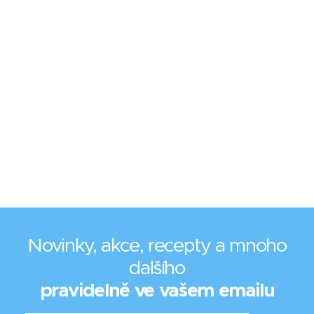
Novinky, akce, recepty a mnoho
dalšího
pravidelně ve vašem emailu