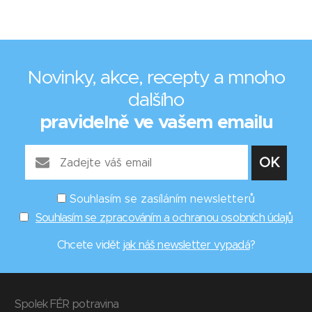
Novinky, akce, recepty a mnoho
dalšího
pravidelně ve vašem emailu
Souhlasím se zasíláním newsletterů
Souhlasím se zpracováním a ochranou osobních údajů
Chcete vidět
jak náš newsletter vypadá
?
Spolek FÉR potravina