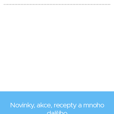
Novinky, akce, recepty a mnoho
dalšího