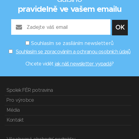
pravidelně ve vašem emailu
Souhlasím se zasíláním newsletterů
Souhlasím se zpracováním a ochranou osobních údajů
Chcete vidět
jak náš newsletter vypadá
?
Spolek FÉR potravina
Pro výrobce
Média
Kontakt