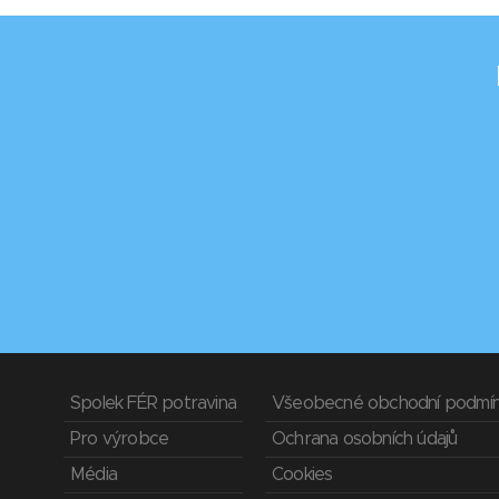
Spolek FÉR potravina
Všeobecné obchodní podmí
Pro výrobce
Ochrana osobních údajů
Média
Cookies