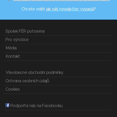
Chcete vidět
jak náš newsletter vypadá
?
Spolek FÉR potravina
Pro výrobce
Média
Kontakt
Všeobecné obchodní podmínky
Ochrana osobních údajů
Cookies
Podpořte nás na Facebooku