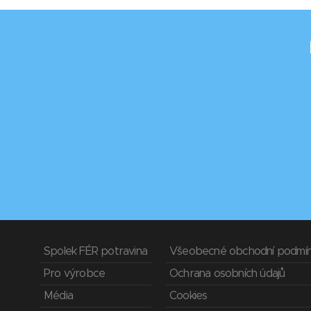
Spolek FÉR potravina
Všeobecné obchodní podmí
Pro výrobce
Ochrana osobních údajů
Média
Cookies