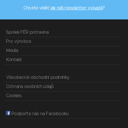
Chcete vidět
jak náš newsletter vypadá
?
Spolek FÉR potravina
Pro výrobce
Média
Kontakt
Všeobecné obchodní podmínky
Ochrana osobních údajů
Cookies
Podpořte nás na Facebooku