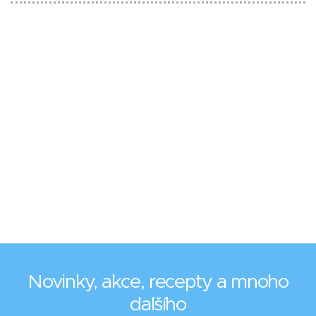
Novinky, akce, recepty a mnoho
dalšího