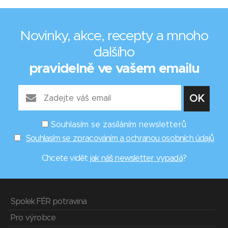
Novinky, akce, recepty a mnoho
dalšího
pravidelně ve vašem emailu
Souhlasím se zasíláním newsletterů
Souhlasím se zpracováním a ochranou osobních údajů
Chcete vidět
jak náš newsletter vypadá
?
Spolek FÉR potravina
Pro výrobce