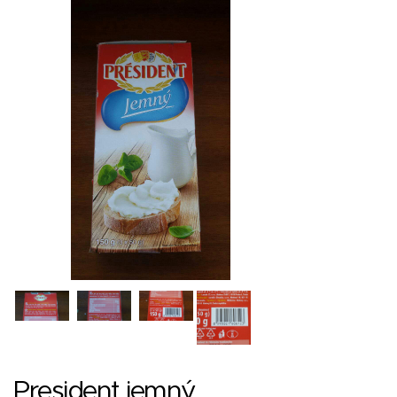
President jemný