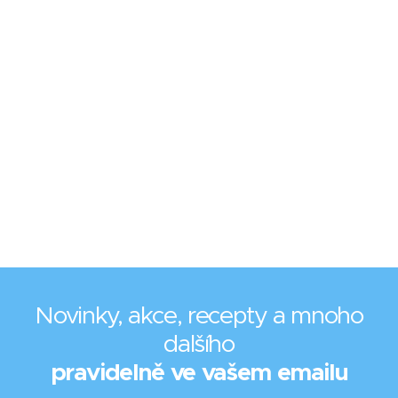
Novinky, akce, recepty a mnoho
dalšího
pravidelně ve vašem emailu