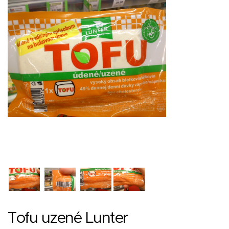
Tofu uzené Lunter