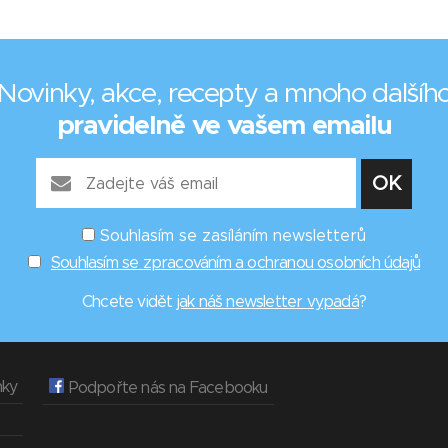
Novinky, akce, recepty a mnoho dalšíh
pravidelně ve vašem emailu
Souhlasím se zasíláním newsletterů
Souhlasím se zpracováním a ochranou osobních údajů
Chcete vidět
jak náš newsletter vypadá
?
nky
Podpořte nás na Facebooku