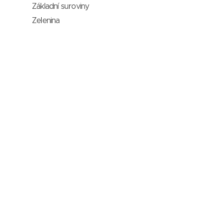
Základní suroviny
Zelenina