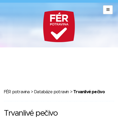
FÉR potravina
>
Databáze potravin
>
Trvanlivé pečivo
Trvanlivé pečivo