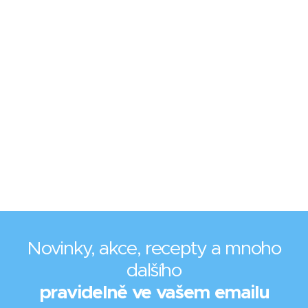
Novinky, akce, recepty a mnoho
dalšího
pravidelně ve vašem emailu