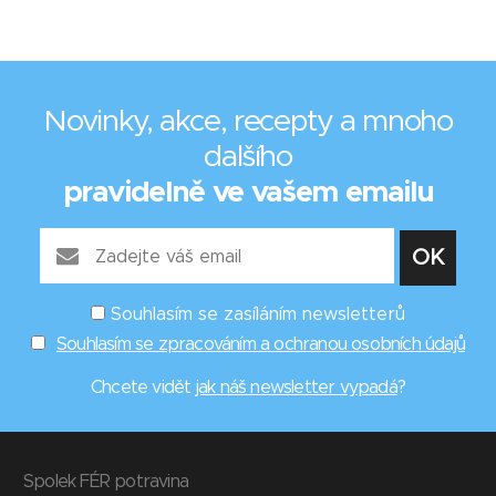
Novinky, akce, recepty a mnoho
dalšího
pravidelně ve vašem emailu
Souhlasím se zasíláním newsletterů
Souhlasím se zpracováním a ochranou osobních údajů
Chcete vidět
jak náš newsletter vypadá
?
Spolek FÉR potravina